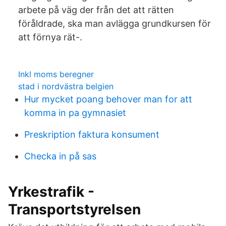
arbete på väg der från det att rätten
föråldrade, ska man avlägga grundkursen för
att förnya rät-.
Inkl moms beregner
stad i nordvästra belgien
Hur mycket poang behover man for att
komma in pa gymnasiet
Preskription faktura konsument
Checka in på sas
Yrkestrafik -
Transportstyrelsen