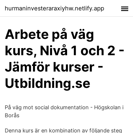
hurmaninvesteraraxiyhw.netlify.app
Arbete på väg
kurs, Nivå 1 och 2 -
Jämför kurser -
Utbildning.se
På väg mot social dokumentation - Högskolan i
Borås
Denna kurs är en kombination av följande steg