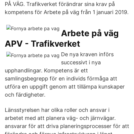
PÅ VÄG. Trafikverket förändrar sina krav på
kompetens för Arbete på väg från 1 januari 2019.
Arbete på väg
APV - Trafikverket
De nya kraven införs
successivt i nya
upphandlingar. Kompetens är ett
samlingsbegrepp för en individs förmåga att
utföra en uppgift genom att tillämpa kunskaper
och färdigheter.
Länsstyrelsen har olika roller och ansvar i
arbetet med att planera väg- och järnvägar.
ansvarar för att driva planeringsprocesser för att